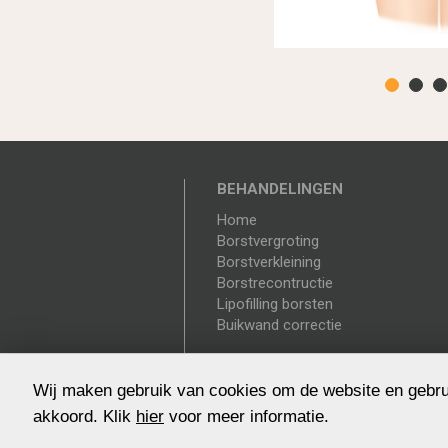
BEHANDELINGEN
Home
Borstvergroting
Borstverkleining
Borstrecontructie
Lipofilling borsten
Buikwand correctie
Wij maken gebruik van cookies om de website en gebru
akkoord. Klik
hier
voor meer informatie.