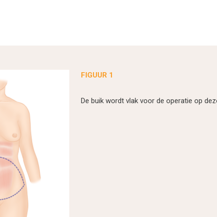
FIGUUR 1
De buik wordt vlak voor de operatie op de